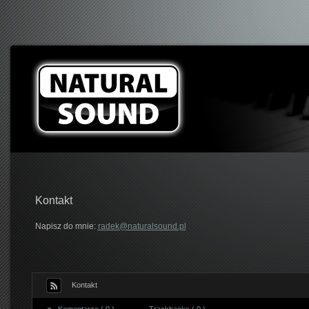
Kontakt
Napisz do mnie:
radek@naturalsound.pl
Kontakt