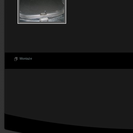
Montaże