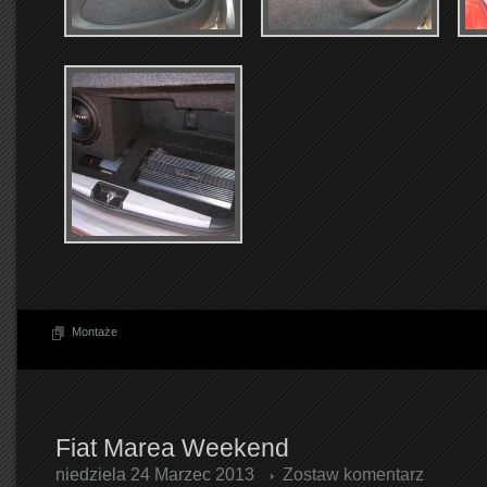
Montaże
Fiat Marea Weekend
niedziela 24 Marzec 2013
Zostaw komentarz