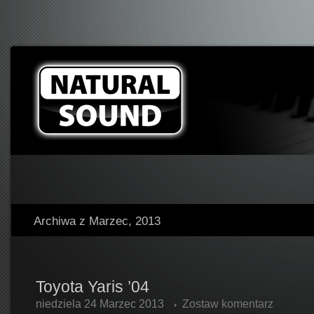
Archiwa z Marzec, 2013
Toyota Yaris ’04
niedziela 24 Marzec 2013
Zostaw komentarz