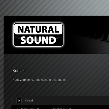
Kontakt
Napisz do mnie:
radek@naturalsound.pl
Kontakt