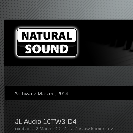
Archiwa z Marzec, 2014
JL Audio 10TW3-D4
niedziela 2 Marzec 2014
Zostaw komentarz