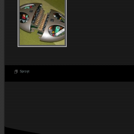
Sprzęt