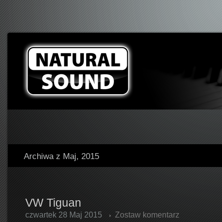
Archiwa z Maj, 2015
VW Tiguan
czwartek 28 Maj 2015
Zostaw komentarz