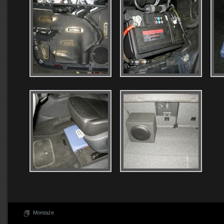
Montaże