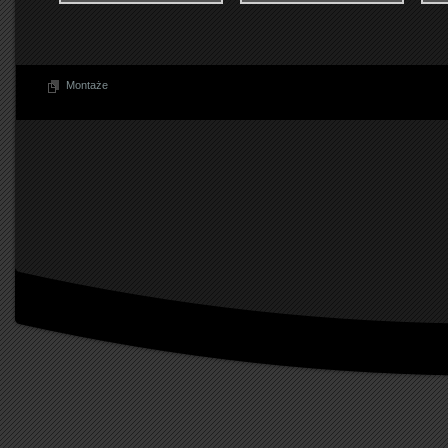
Montaże