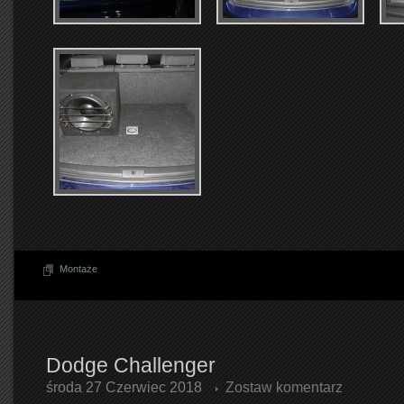
Montaże
Dodge Challenger
środa 27 Czerwiec 2018
Zostaw komentarz