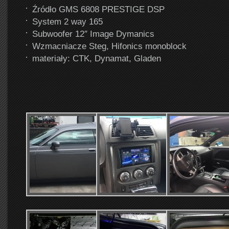
Źródło GMS 6808 PRESTIGE DSP
System 2 way 165
Subwoofer 12″ Image Dymanics
Wzmacniacze Steg, Hifonics monoblock
materiały: CTK, Dynamat, Gladen