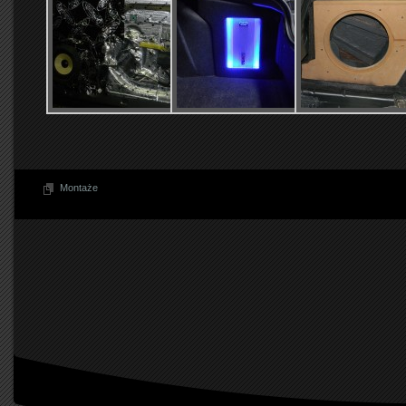
Montaże