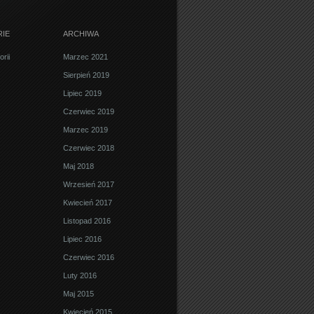
IE
ARCHIWA
rii
Marzec 2021
Sierpień 2019
Lipiec 2019
Czerwiec 2019
Marzec 2019
Czerwiec 2018
Maj 2018
Wrzesień 2017
Kwiecień 2017
Listopad 2016
Lipiec 2016
Czerwiec 2016
Luty 2016
Maj 2015
Kwiecień 2015