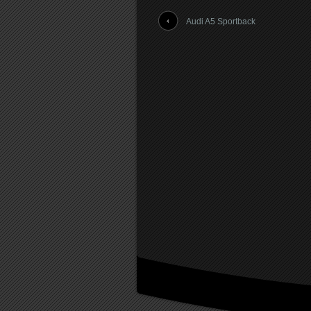
Audi A5 Sportback