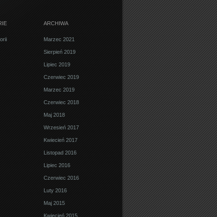
IE
ARCHIWA
rii
Marzec 2021
Sierpień 2019
Lipiec 2019
Czerwiec 2019
Marzec 2019
Czerwiec 2018
Maj 2018
Wrzesień 2017
Kwiecień 2017
Listopad 2016
Lipiec 2016
Czerwiec 2016
Luty 2016
Maj 2015
Kwiecień 2015