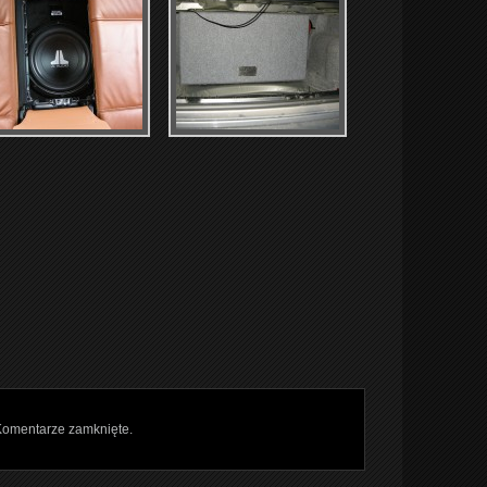
omentarze zamknięte.