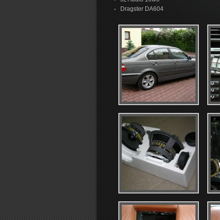
Dragster DA604