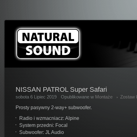
NISSAN PATROL Super Safari
sobota 6 Lipiec 2019
Opublikowane w
Montaże
Zostaw 
Prosty pasywny 2-way+ subwoofer.
Radio i wzmacniacz: Alpine
System przedni: Focal
Subwoofer: JL Audio