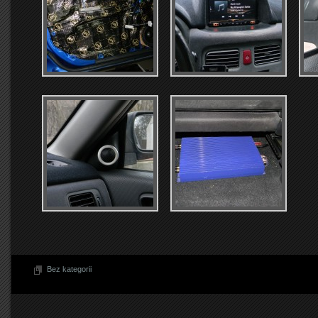
Bez kategorii