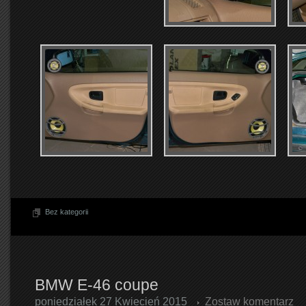
Bez kategorii
BMW E-46 coupe
poniedziałek 27 Kwiecień 2015
Zostaw komentarz