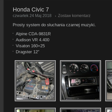
Honda Civic 7
czwartek 24 Maj 2018
Zostaw komentarz
Prosty system do słuchania czarnej muzyki.
Alpine CDA-9831R
Audison VR 4.400
Visaton 160+25
Dragster 12″