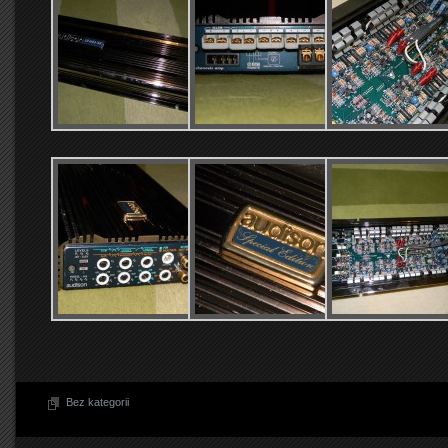
Bez kategorii