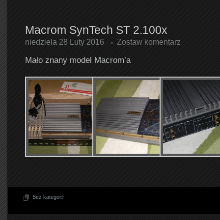
Macrom SynTech ST 2.100x
niedziela 28 Luty 2016
Zostaw komentarz
Mało znany model Macrom’a
Bez kategorii