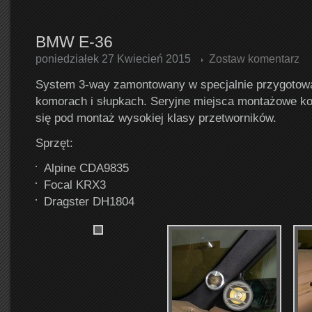
BMW E-36
poniedziałek 27 Kwiecień 2015
Zostaw komentarz
System 3-way zamontowany w specjalnie przygotow
komorach i słupkach. Seryjne miejsca montażowe ko
się pod montaż wysokiej klasy przetworników.
Sprzęt:
Alpine CDA9835
Focal KRX3
Dragster DH1804