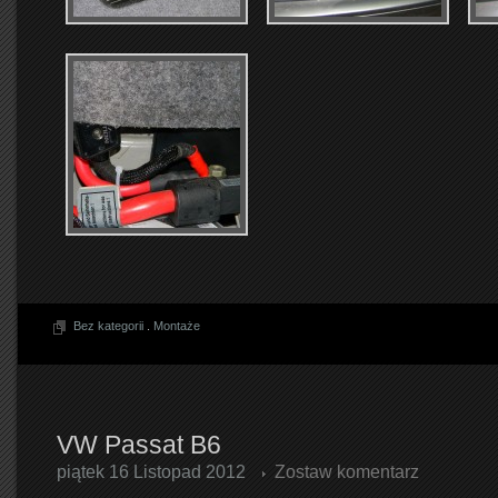
Bez kategorii
.
Montaże
VW Passat B6
piątek 16 Listopad 2012
Zostaw komentarz