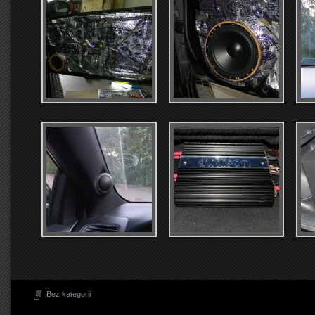
Bez kategorii